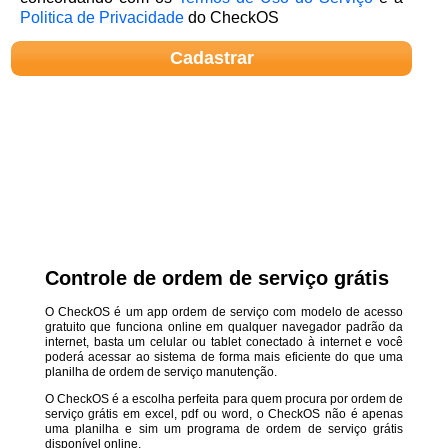
Politica de Privacidade
do CheckOS
Controle de ordem de serviço grátis
O CheckOS é um app ordem de serviço com modelo de acesso
gratuito que funciona online em qualquer navegador padrão da
internet, basta um celular ou tablet conectado à internet e você
poderá acessar ao sistema de forma mais eficiente do que uma
planilha de ordem de serviço manutenção.
O CheckOS é a escolha perfeita para quem procura por ordem de
serviço grátis em excel, pdf ou word, o CheckOS não é apenas
uma planilha e sim um programa de ordem de serviço grátis
disponível online.